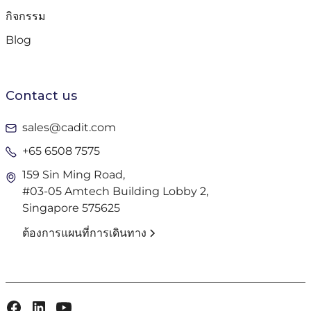
กิจกรรม
Blog
Contact us
sales@cadit.com
+65 6508 7575
159 Sin Ming Road,
#03-05 Amtech Building Lobby 2,
Singapore 575625
ต้องการแผนที่การเดินทาง