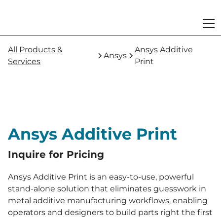
All Products &
Ansys Additive
Ansys
Services
Print
Ansys Additive Print
Inquire for Pricing
Ansys Additive Print is an easy-to-use, powerful
stand-alone solution that eliminates guesswork in
metal additive manufacturing workflows, enabling
operators and designers to build parts right the first