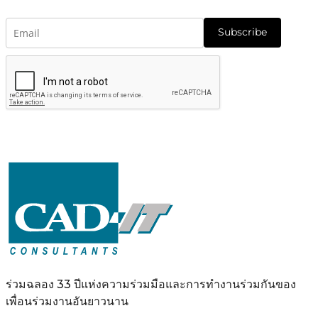
Subscribe
ร่วมฉลอง 33 ปีแห่งความร่วมมือและการทำงานร่วมกันของ
เพื่อนร่วมงานอันยาวนาน