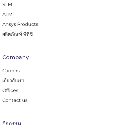
SLM
ALM
Ansys Products
ผลิตภัณฑ์ พีทีซี
Company
Careers
เกี่ยวกับเรา
Offices
Contact us
กิจกรรม