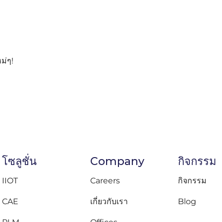
ม่ๆ!
โซลูชั่น
Company
กิจกรรม
IIOT
Careers
กิจกรรม
CAE
เกี่ยวกับเรา
Blog