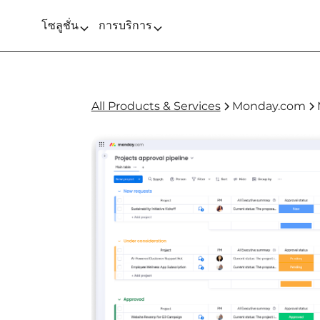
โซลูชั่น
การบริการ
All Products & Services
Monday.com