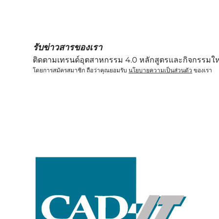
รับข่าวสารของเรา
ติดตามเทรนด์อุตสาหกรรม 4.0 หลักสูตรและกิจกรรมให
โดยการสมัครสมาชิก ถือว่าคุณยอมรับ
นโยบายความเป็นส่วนตัว
ของเรา