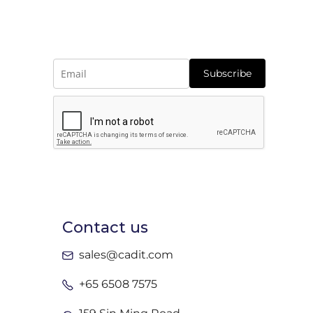
Subscribe
Contact us
sales@cadit.com
+65 6508 7575