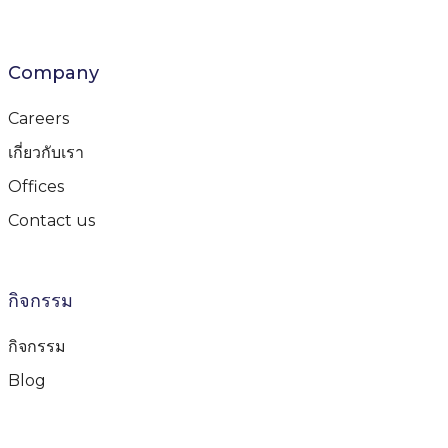
Company
Careers
เกี่ยวกับเรา
Offices
Contact us
กิจกรรม
กิจกรรม
Blog