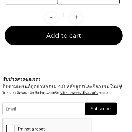
-
+
Add to cart
รับข่าวสารของเรา
ติดตามเทรนด์อุตสาหกรรม 4.0 หลักสูตรและกิจกรรมใหม่ๆ!
โดยการสมัครสมาชิก ถือว่าคุณยอมรับ
นโยบายความเป็นส่วนตัว
ของเรา
Subscribe