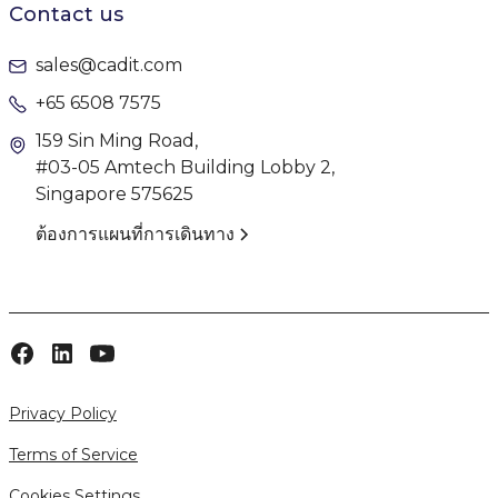
Contact us
sales@cadit.com
+65 6508 7575
159 Sin Ming Road,
#03-05 Amtech Building Lobby 2,
Singapore 575625
ต้องการแผนที่การเดินทาง
Privacy Policy
Terms of Service
Cookies Settings