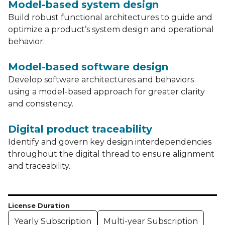
Model-based system design
Build robust functional architectures to guide and
optimize a product’s system design and operational
behavior.
Model-based software design
Develop software architectures and behaviors
using a model-based approach for greater clarity
and consistency.
Digital product traceability
Identify and govern key design interdependencies
throughout the digital thread to ensure alignment
and traceability.
License Duration
Yearly Subscription
Multi-year Subscription