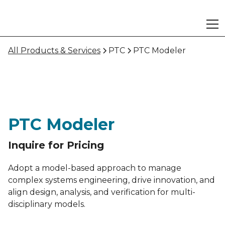
All Products & Services
PTC
PTC Modeler
PTC Modeler
Inquire for Pricing
Adopt a model-based approach to manage
complex systems engineering, drive innovation, and
align design, analysis, and verification for multi-
disciplinary models.