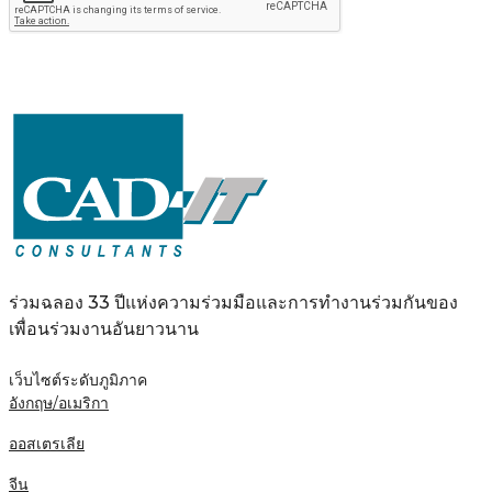
ร่วมฉลอง 33 ปีแห่งความร่วมมือและการทำงานร่วมกันของ
เพื่อนร่วมงานอันยาวนาน
เว็บไซต์ระดับภูมิภาค
อังกฤษ/อเมริกา
ออสเตรเลีย
จีน