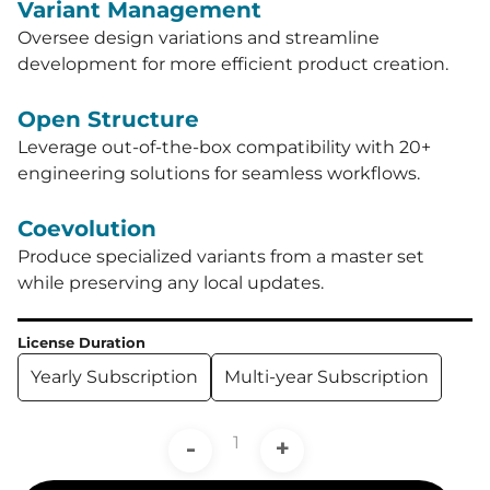
Variant Management
Oversee design variations and streamline
development for more efficient product creation.
Open Structure
Leverage out-of-the-box compatibility with 20+
engineering solutions for seamless workflows.
Coevolution
Produce specialized variants from a master set
while preserving any local updates.
License Duration
Yearly Subscription
Multi-year Subscription
-
+