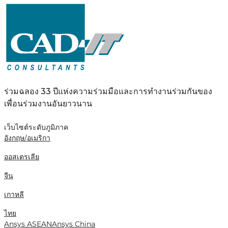
ร่วมฉลอง 33 ปีแห่งความร่วมมือและการทำงานร่วมกันของ
เพื่อนร่วมงานอันยาวนาน
เว็บไซต์ระดับภูมิภาค
อังกฤษ/อเมริกา
ออสเตรเลีย
จีน
เกาหลี
ไทย
Ansys ASEAN
Ansys China