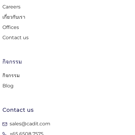
Careers
เกี่ยวกับเรา
Offices
Contact us
กิจกรรม
กิจกรรม
Blog
Contact us
sales@cadit.com
+65 6508 7575