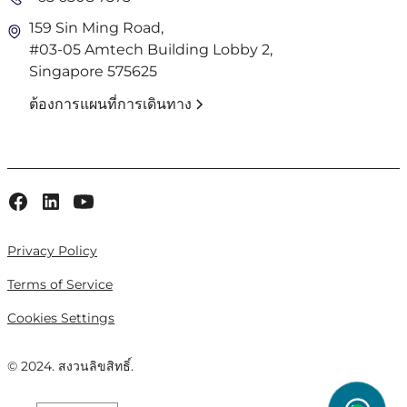
159 Sin Ming Road,
#03-05 Amtech Building Lobby 2,
Singapore 575625
ต้องการแผนที่การเดินทาง
Privacy Policy
Terms of Service
Cookies Settings
© 2024. สงวนลิขสิทธิ์.