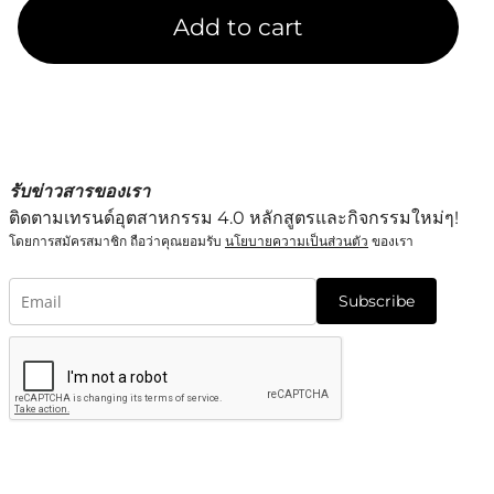
Add to cart
รับข่าวสารของเรา
ติดตามเทรนด์อุตสาหกรรม 4.0 หลักสูตรและกิจกรรมใหม่ๆ!
โดยการสมัครสมาชิก ถือว่าคุณยอมรับ
นโยบายความเป็นส่วนตัว
ของเรา
Subscribe