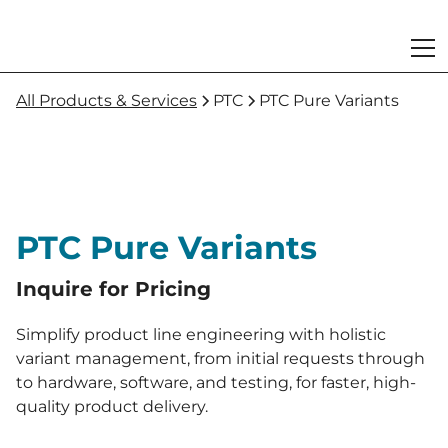
All Products & Services
PTC
PTC Pure Variants
PTC Pure Variants
Inquire for Pricing
Simplify product line engineering with holistic
variant management, from initial requests through
to hardware, software, and testing, for faster, high-
quality product delivery.