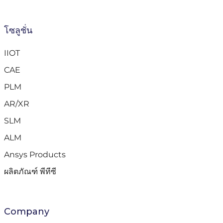
โซลูชั่น
IIOT
CAE
PLM
AR/XR
SLM
ALM
Ansys Products
ผลิตภัณฑ์ พีทีซี
Company