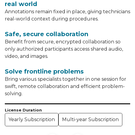
real world
Annotations remain fixed in place, giving technicians
real-world context during procedures.
Safe, secure collaboration
Benefit from secure, encrypted collaboration so
only authorized participants access shared audio,
video, and images.
Solve frontline problems
Bring various specialists together in one session for
swift, remote collaboration and efficient problem-
solving.
License Duration
Yearly Subscription
Multi-year Subscription