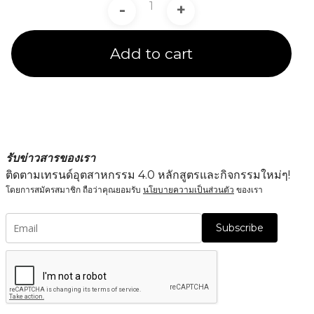
-
+
Add to cart
รับข่าวสารของเรา
ติดตามเทรนด์อุตสาหกรรม 4.0 หลักสูตรและกิจกรรมใหม่ๆ!
โดยการสมัครสมาชิก ถือว่าคุณยอมรับ
นโยบายความเป็นส่วนตัว
ของเรา
Subscribe