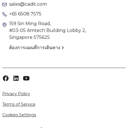
sales@cadit.com
+65 6508 7575
159 Sin Ming Road,
#03-05 Amtech Building Lobby 2,
Singapore 575625
ต้องการแผนที่การเดินทาง
Privacy Policy
Terms of Service
Cookies Settings