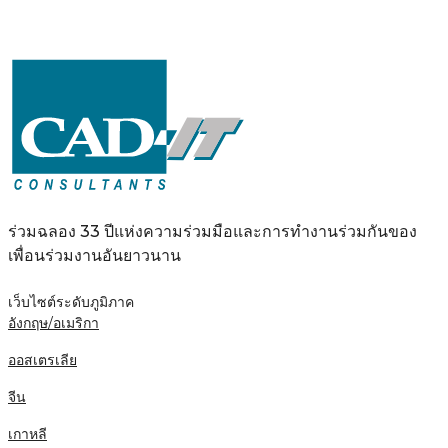
ร่วมฉลอง 33 ปีแห่งความร่วมมือและการทำงานร่วมกันของ
เพื่อนร่วมงานอันยาวนาน
เว็บไซต์ระดับภูมิภาค
อังกฤษ/อเมริกา
ออสเตรเลีย
จีน
เกาหลี