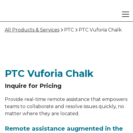
All Products & Services
PTC
PTC Vuforia Chalk
PTC Vuforia Chalk
Inquire for Pricing
Provide real-time remote assistance that empowers
teams to collaborate and resolve issues quickly, no
matter where they are located.
Remote assistance augmented in the