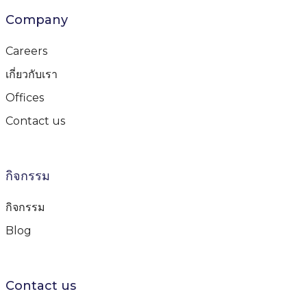
Company
Careers
เกี่ยวกับเรา
Offices
Contact us
กิจกรรม
กิจกรรม
Blog
Contact us