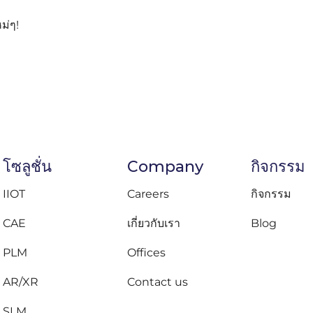
ม่ๆ!
โซลูชั่น
Company
กิจกรรม
IIOT
Careers
กิจกรรม
CAE
เกี่ยวกับเรา
Blog
PLM
Offices
AR/XR
Contact us
SLM