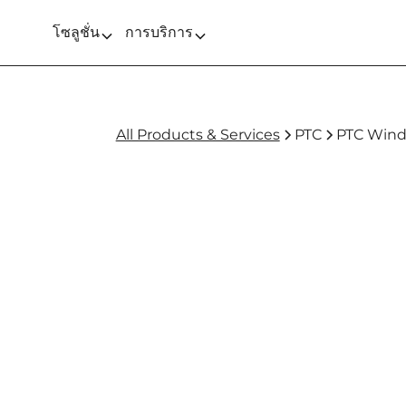
โซลูชั่น
การบริการ
All Products & Services
PTC
PTC Windc