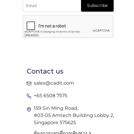
Subscribe
Contact us
sales@cadit.com
+65 6508 7575
159 Sin Ming Road,
#03-05 Amtech Building Lobby 2,
Singapore 575625
ต้องการแผนที่การเดินทาง