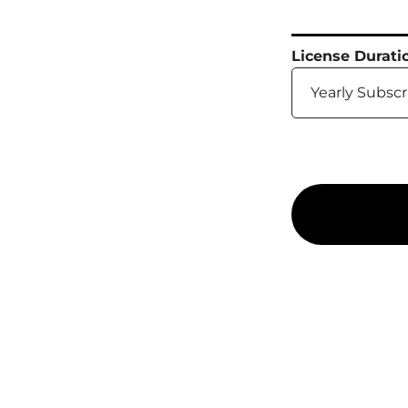
License Durati
Yearly Subscr