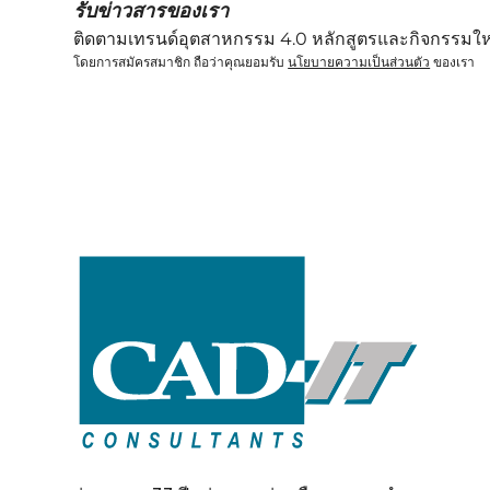
รับข่าวสารของเรา
ติดตามเทรนด์อุตสาหกรรม 4.0 หลักสูตรและกิจกรรมให
โดยการสมัครสมาชิก ถือว่าคุณยอมรับ
นโยบายความเป็นส่วนตัว
ของเรา