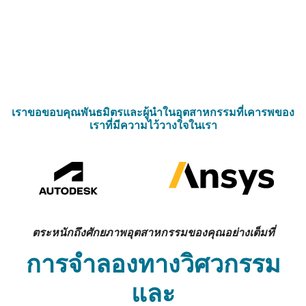
เกี่ยวกับ
Ansys
Telematics
IIOT
PTC
เรา
เราขอขอบคุณพันธมิตรและผู้นำในอุตสาหกรรมที่เคารพของ
เราที่มีความไว้วางใจในเรา
ตระหนักถึงศักยภาพอุตสาหกรรมของคุณอย่างเต็มที่
การจำลองทางวิศวกรรม
และ