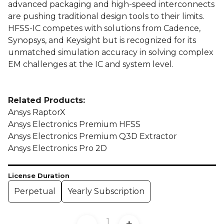
advanced packaging and high-speed interconnects
are pushing traditional design tools to their limits.
HFSS-IC competes with solutions from Cadence,
Synopsys, and Keysight but is recognized for its
unmatched simulation accuracy in solving complex
EM challenges at the IC and system level.
Related Products:
Ansys RaptorX
Ansys Electronics Premium HFSS
Ansys Electronics Premium Q3D Extractor
Ansys Electronics Pro 2D
License Duration
Perpetual
Yearly Subscription