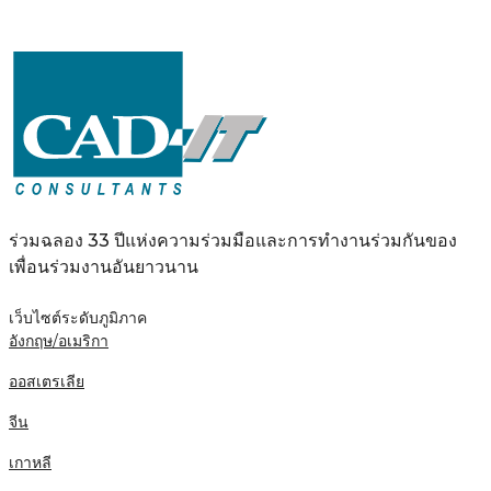
ร่วมฉลอง 33 ปีแห่งความร่วมมือและการทำงานร่วมกันของ
เพื่อนร่วมงานอันยาวนาน
เว็บไซต์ระดับภูมิภาค
อังกฤษ/อเมริกา
ออสเตรเลีย
จีน
เกาหลี