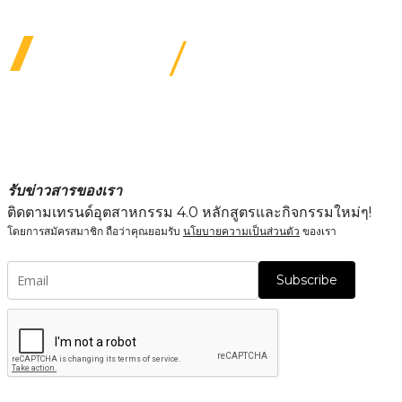
รับข่าวสารของเรา
ติดตามเทรนด์อุตสาหกรรม 4.0 หลักสูตรและกิจกรรมใหม่ๆ!
โดยการสมัครสมาชิก ถือว่าคุณยอมรับ
นโยบายความเป็นส่วนตัว
ของเรา
Subscribe