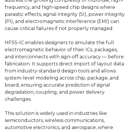
address the growing complexity of multi-die, high-
frequency, and high-speed chip designs where
parasitic effects, signal integrity (SI), power integrity
(PI), and electromagnetic interference (EMI) can
cause critical failures if not properly managed.
HFSS-IC enables designers to simulate the full
electromagnetic behavior of their ICs, packages,
and interconnects with sign-off accuracy — before
fabrication. It supports direct import of layout data
from industry-standard design tools and allows
system-level modeling across chip, package, and
board, ensuring accurate prediction of signal
degradation, coupling, and power delivery
challenges.
This solution is widely used in industries like
semiconductors, wireless communications,
automotive electronics, and aerospace, where