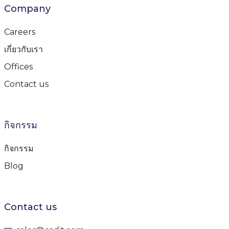
Company
Careers
เกี่ยวกับเรา
Offices
Contact us
กิจกรรม
กิจกรรม
Blog
Contact us