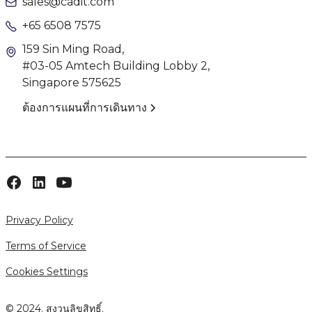
sales@cadit.com
+65 6508 7575
159 Sin Ming Road,
#03-05 Amtech Building Lobby 2,
Singapore 575625
ต้องการแผนที่การเดินทาง
Privacy Policy
Terms of Service
Cookies Settings
© 2024. สงวนลิขสิทธิ์.