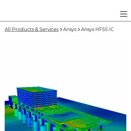
All Products & Services
Ansys
Ansys HFSS IC