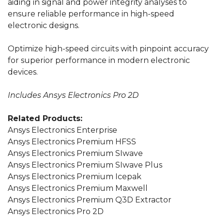
aiding in signal and power integrity analyses to
ensure reliable performance in high-speed
electronic designs.
Optimize high-speed circuits with pinpoint accuracy
for superior performance in modern electronic
devices.
Includes Ansys Electronics Pro 2D
Related Products:
Ansys Electronics Enterprise
Ansys Electronics Premium HFSS
Ansys Electronics Premium SIwave
Ansys Electronics Premium SIwave Plus
Ansys Electronics Premium Icepak
Ansys Electronics Premium Maxwell
Ansys Electronics Premium Q3D Extractor
Ansys Electronics Pro 2D