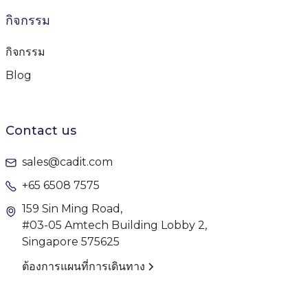
กิจกรรม
กิจกรรม
Blog
Contact us
sales@cadit.com
+65 6508 7575
159 Sin Ming Road,
#03-05 Amtech Building Lobby 2,
Singapore 575625
ต้องการแผนที่การเดินทาง