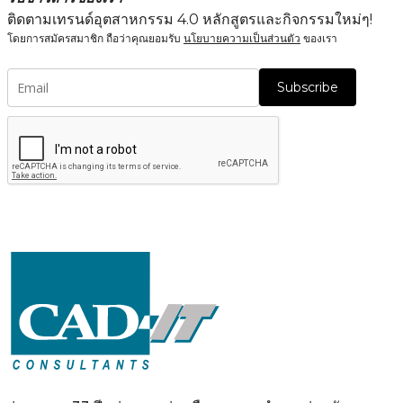
ติดตามเทรนด์อุตสาหกรรม 4.0 หลักสูตรและกิจกรรมใหม่ๆ!
โดยการสมัครสมาชิก ถือว่าคุณยอมรับ
นโยบายความเป็นส่วนตัว
ของเรา
Subscribe