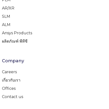
AR/XR
SLM
ALM
Ansys Products
ผลิตภัณฑ์ พีทีซี
Company
Careers
เกี่ยวกับเรา
Offices
Contact us