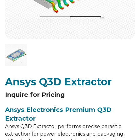
Ansys Q3D Extractor
Inquire for Pricing
Ansys Electronics Premium Q3D
Extractor
Ansys Q3D Extractor performs precise parasitic
extraction for power electronics and packaging,